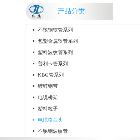
产品分类
不锈钢软管系列
包塑金属软管系列
塑料波纹管系列
普利卡管系列
KBG管系列
镀锌钢带
电缆桥架
塑料粒子
电缆格兰头
不锈钢波纹管