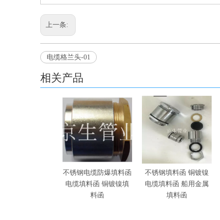
上一条:
电缆格兰头-01
相关产品
不锈钢电缆防爆填料函
不锈钢填料函 铜镀镍
电缆填料函 铜镀镍填
电缆填料函 船用金属
料函
填料函