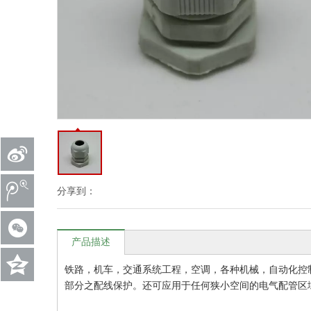
分享到：
产品描述
铁路，机车，交通系统工程，空调，各种机械，自动化控
部分之配线保护。还可应用于任何狭小空间的电气配管区