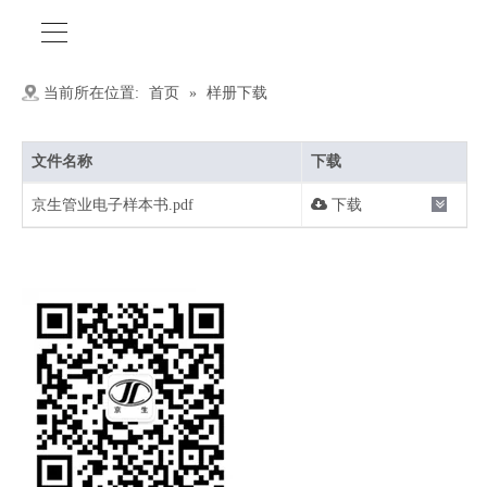
当前所在位置:
首页
»
样册下载
文件名称
下载
京生管业电子样本书.pdf
下载