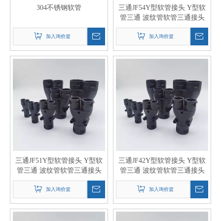
304不锈钢软管
三通JF54Y型软管接头 Y型软
管三通 波纹管软管三通接头
加入询价篮
加入询价篮
三通JF51Y型软管接头 Y型软
三通JF42Y型软管接头 Y型软
管三通 波纹管软管三通接头
管三通 波纹管软管三通接头
加入询价篮
加入询价篮