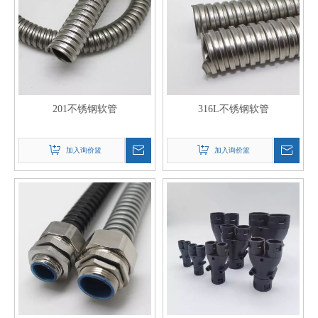
201不锈钢软管
316L不锈钢软管
加入询价篮
加入询价篮