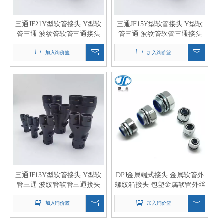
三通JF21Y型软管接头 Y型软
三通JF15Y型软管接头 Y型软
管三通 波纹管软管三通接头
管三通 波纹管软管三通接头
加入询价篮
加入询价篮
三通JF13Y型软管接头 Y型软
DPJ金属端式接头 金属软管外
管三通 波纹管软管三通接头
螺纹箱接头 包塑金属软管外丝
盒接头
加入询价篮
加入询价篮