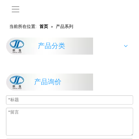
当前所在位置:
首页
»
产品系列
产品分类
产品询价