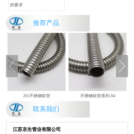
的要求
推荐产品
201不锈钢软管
不锈钢软管系列-04
联系我们
江苏京生管业有限公司