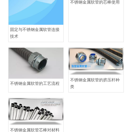
不锈钢金属软管的芯棒使用
固定与不锈钢金属软管连接
技术
不锈钢金属软管的挤压杆种
不锈钢金属软管的工艺流程
类
不锈钢金属软管芯棒对材料