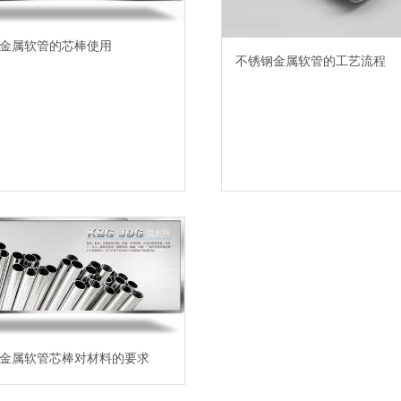
金属软管的芯棒使用
不锈钢金属软管的工艺流程
金属软管芯棒对材料的要求