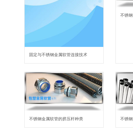
不锈钢
固定与不锈钢金属软管连接技术
不锈钢金属软管的挤压杆种类
不锈钢