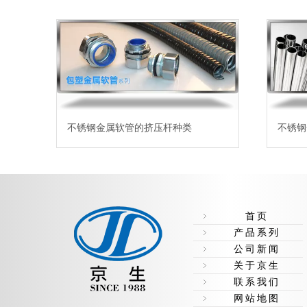
不锈钢金属软管的挤压杆种类
不锈钢
首页
产品系列
公司新闻
关于京生
联系我们
网站地图