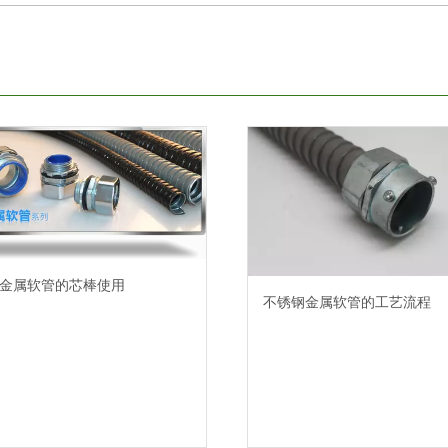
金属软管的芯棒使用
不锈钢金属软管的工艺流程