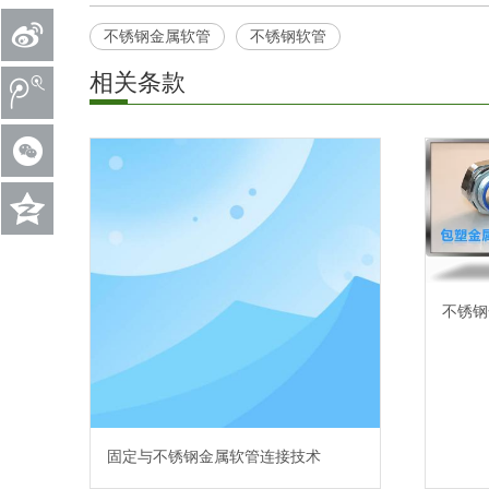
不锈钢金属软管
不锈钢软管
相关条款
不锈钢
固定与不锈钢金属软管连接技术