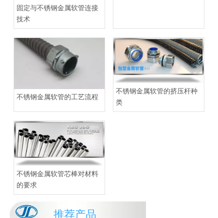
固定与不锈钢金属软管连接
技术
不锈钢金属软管的挤压杆种
不锈钢金属软管的工艺流程
类
不锈钢金属软管芯棒对材料
的要求
推荐产品