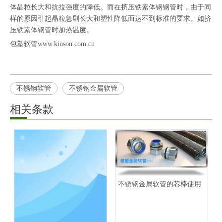
体晶粒长大和抗拉强度的降低。而在挤压铁素体钢钢管时，由于同
样的原因引起晶粒急剧长大和塑性降低而达不到标准的要求。如挤
压铁素体钢管时加热温度。
包塑软管www.kinson.com.cn
不锈钢软管
不锈钢金属软管
相关条款
不锈钢金属软管的芯棒使用