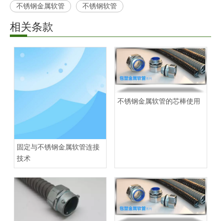
不锈钢金属软管
不锈钢软管
相关条款
不锈钢金属软管的芯棒使用
固定与不锈钢金属软管连接
技术