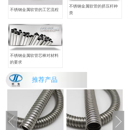
不锈钢金属软管的挤压杆种
不锈钢金属软管的工艺流程
类
不锈钢金属软管芯棒对材料
的要求
推荐产品