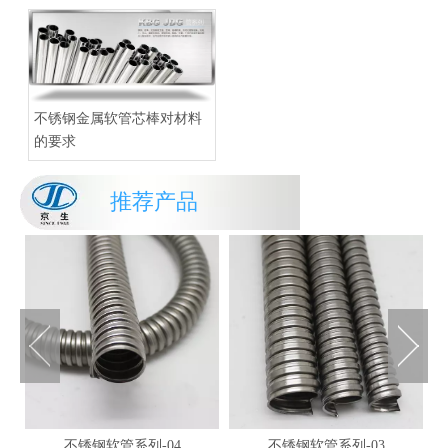
不锈钢金属软管芯棒对材料
的要求
推荐产品
不锈钢软管系列-04
不锈钢软管系列-03