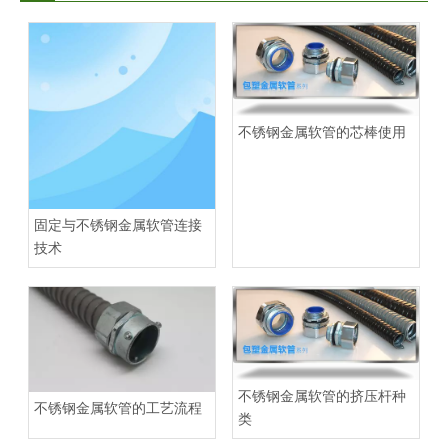
不锈钢金属软管的芯棒使用
固定与不锈钢金属软管连接
技术
不锈钢金属软管的挤压杆种
不锈钢金属软管的工艺流程
类