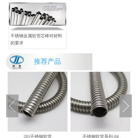
不锈钢金属软管芯棒对材料
的要求
推荐产品
201不锈钢软管
不锈钢软管系列-04