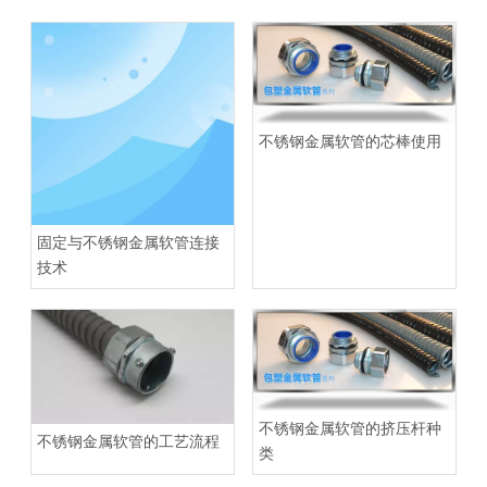
不锈钢金属软管的芯棒使用
固定与不锈钢金属软管连接
技术
不锈钢金属软管的挤压杆种
不锈钢金属软管的工艺流程
类