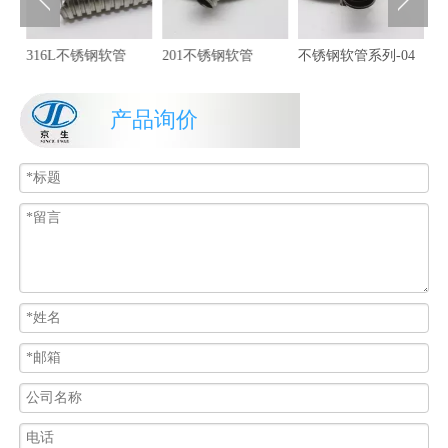
316L不锈钢软管
201不锈钢软管
不锈钢软管系列-04
产品询价