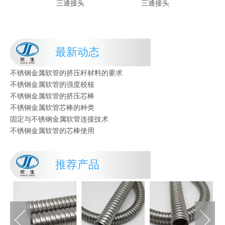
三通接头
三通接头
不锈钢金属软管的芯棒使用
不锈钢金属软管的工艺流程
不锈钢金属软管的挤压杆种类
不锈钢金属软管芯棒对材料的要求
最新动态
不锈钢金属软管的工况条件
不锈钢金属软管的挤压杆材料的要求
不锈钢金属软管的强度校核
不锈钢金属软管的挤压芯棒
不锈钢金属软管芯棒的种类
固定与不锈钢金属软管连接技术
不锈钢金属软管的芯棒使用
不锈钢金属软管的工艺流程
不锈钢金属软管的挤压杆种类
不锈钢金属软管芯棒对材料的要求
推荐产品
不锈钢金属软管的工况条件
不