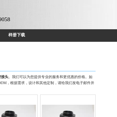
9058
样册下载
管接头
。我们可以为您提供专业的服务和更优惠的价格。如
ODM，根据需求，设计和其他定制，请给我们发电子邮件并