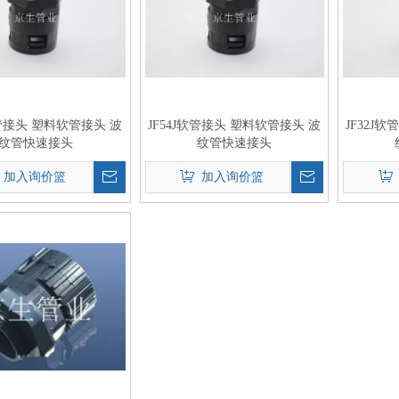
软管接头 塑料软管接头 波
JF54J软管接头 塑料软管接头 波
JF32J
纹管快速接头
纹管快速接头
加入询价篮
加入询价篮