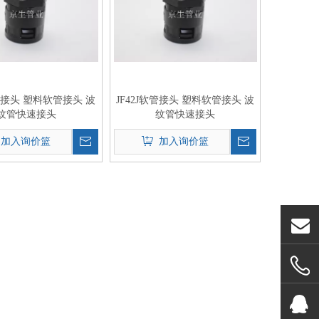
软管接头 塑料软管接头 波
JF42J软管接头 塑料软管接头 波
纹管快速接头
纹管快速接头
加入询价篮
加入询价篮