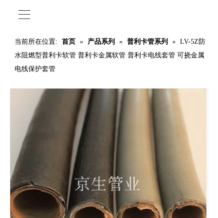
当前所在位置:
首页
»
产品系列
»
普利卡管系列
»
LV-5Z防
水阻燃型普利卡软管 普利卡金属软管 普利卡电线套管 可挠金属
电线保护套管