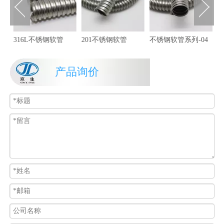
316L不锈钢软管
201不锈钢软管
不锈钢软管系列-04
产品询价