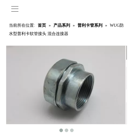
当前所在位置:
首页
»
产品系列
»
普利卡管系列
»
WUG防
水型普利卡软管接头 混合连接器